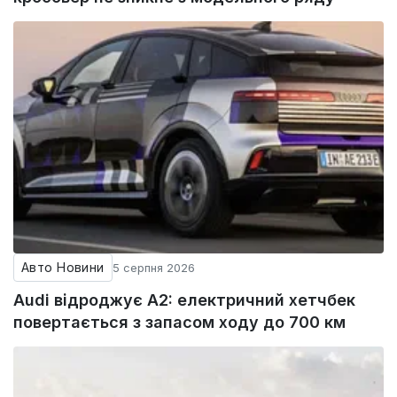
Авто Новини
5 серпня 2026
Audi відроджує A2: електричний хетчбек
повертається з запасом ходу до 700 км