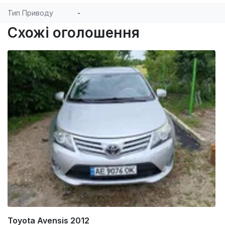
Тип Приводу
-
Схожі оголошення
Toyota Avensis 2012