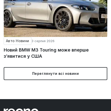
Авто Новини
3 серпня 2026
Новий BMW M3 Touring може вперше
з’явитися у США
Переглянути всі новини