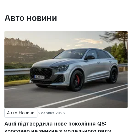
Авто новини
Авто Новини
6 серпня 2026
Audi підтвердила нове покоління Q8:
кросовер не зникне з модельного ряду