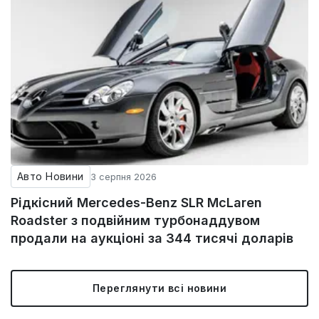
Авто Новини
3 серпня 2026
Рідкісний Mercedes-Benz SLR McLaren
Roadster з подвійним турбонаддувом
продали на аукціоні за 344 тисячі доларів
Переглянути всі новини