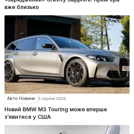
вже близько
Авто Новини
3 серпня 2026
Новий BMW M3 Touring може вперше
з’явитися у США