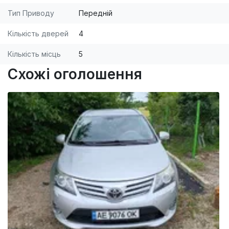
Тип Приводу
Передній
Кількість дверей
4
Кількість місць
5
Схожі оголошення