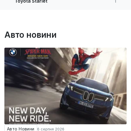
Toyota Starlet
1
Авто новини
Авто Новини
6 серпня 2026