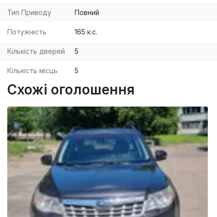
Тип Приводу
Повний
Потужність
165 к.с.
Кількість дверей
5
Кількість місць
5
Схожі оголошення