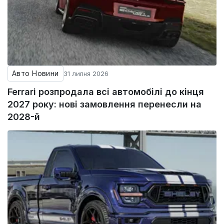
Авто Новини
31 липня 2026
Ferrari розпродала всі автомобілі до кінця
2027 року: нові замовлення перенесли на
2028-й