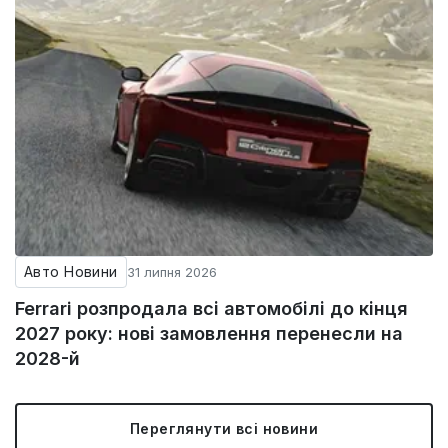
Авто Новини
31 липня 2026
Ferrari розпродала всі автомобілі до кінця
2027 року: нові замовлення перенесли на
2028-й
Переглянути всі новини