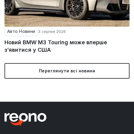
Авто Новини
3 серпня 2026
Новий BMW M3 Touring може вперше
з’явитися у США
Переглянути всі новини