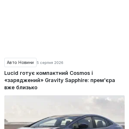
Авто Новини
5 серпня 2026
Lucid готує компактний Cosmos і
«заряджений» Gravity Sapphire: прем'єра
вже близько