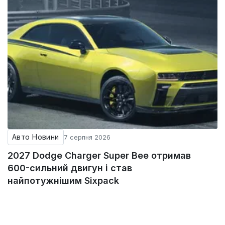
Авто Новини
7 серпня 2026
2027 Dodge Charger Super Bee отримав
600-сильний двигун і став
найпотужнішим Sixpack