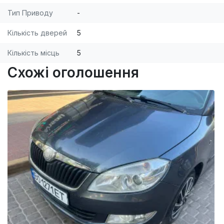
Тип Приводу
-
Кількість дверей
5
Кількість місць
5
Схожі оголошення