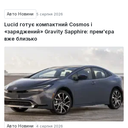
Авто Новини
5 серпня 2026
Lucid готує компактний Cosmos і
«заряджений» Gravity Sapphire: прем'єра
вже близько
Авто Новини
4 серпня 2026