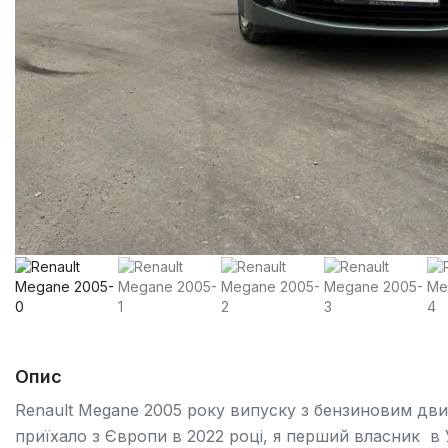
Опис
Renault Megane 2005 року випуску з бензиновим дви
приїхало з Європи в 2022 році, я перший власник в У