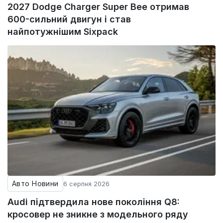
2027 Dodge Charger Super Bee отримав
600-сильний двигун і став
найпотужнішим Sixpack
Авто Новини
6 серпня 2026
Audi підтвердила нове покоління Q8:
кросовер не зникне з модельного ряду