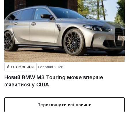
Авто Новини
3 серпня 2026
Новий BMW M3 Touring може вперше
з’явитися у США
Переглянути всі новини