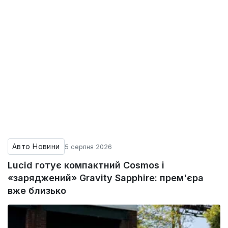
Авто Новини
5 серпня 2026
Lucid готує компактний Cosmos і
«заряджений» Gravity Sapphire: прем'єра
вже близько