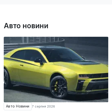
Авто новини
Авто Новини
7 серпня 2026