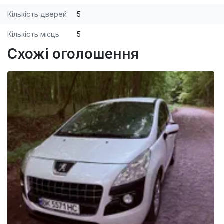
Кількість дверей
5
Кількість місць
5
Схожі оголошення