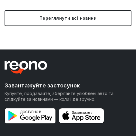
Переглянути всі новини
Завантажуйте застосунок
Купуйте, продавайте, зберігайте улюблені авто та
слідкуйте за новинами — коли і де зручно.