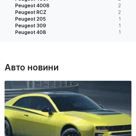
Peugeot 4008
2
Peugeot RCZ
2
Peugeot 205
1
Peugeot 309
1
Peugeot 408
1
Авто новини