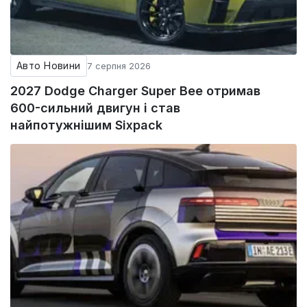
Авто Новини
7 серпня 2026
2027 Dodge Charger Super Bee отримав
600-сильний двигун і став
найпотужнішим Sixpack