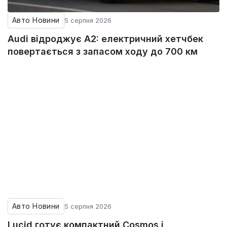
Авто Новини
5 серпня 2026
Audi відроджує A2: електричний хетчбек
повертається з запасом ходу до 700 км
Авто Новини
5 серпня 2026
Lucid готує компактний Cosmos і