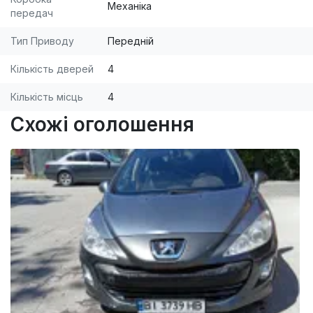
Механіка
передач
Тип Приводу
Передній
Кількість дверей
4
Кількість місць
4
Схожі оголошення