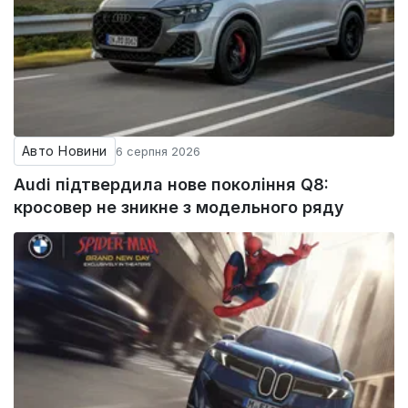
Авто Новини
6 серпня 2026
Audi підтвердила нове покоління Q8:
кросовер не зникне з модельного ряду