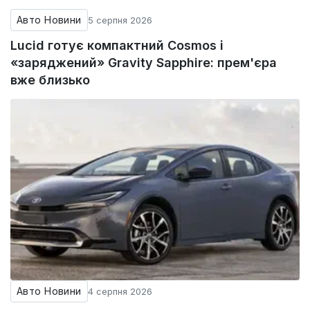
Авто Новини
5 серпня 2026
Lucid готує компактний Cosmos і
«заряджений» Gravity Sapphire: прем'єра
вже близько
Авто Новини
4 серпня 2026