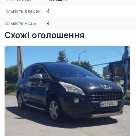
Кількість дверей
4
Кількість місць
4
Схожі оголошення