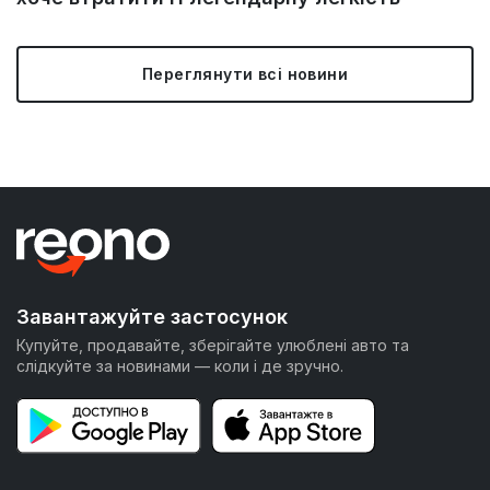
Переглянути всі новини
Завантажуйте застосунок
Купуйте, продавайте, зберігайте улюблені авто та
слідкуйте за новинами — коли і де зручно.