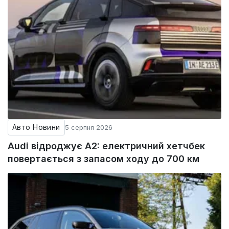
Авто Новини
5 серпня 2026
Audi відроджує A2: електричний хетчбек
повертається з запасом ходу до 700 км