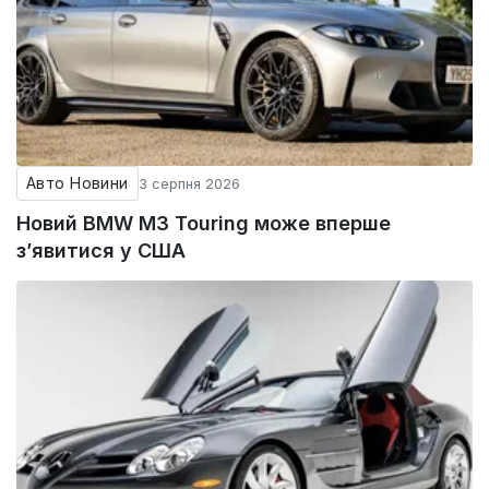
Авто Новини
3 серпня 2026
Новий BMW M3 Touring може вперше
з’явитися у США