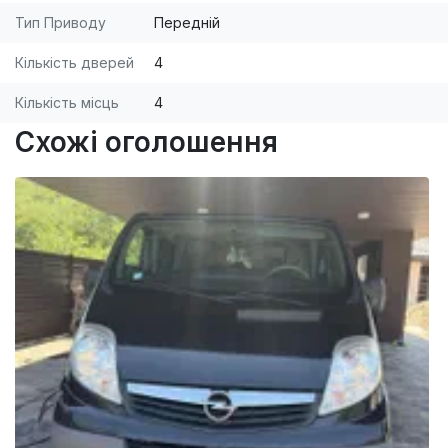
Тип Приводу
Передній
Кількість дверей
4
Кількість місць
4
Схожі оголошення