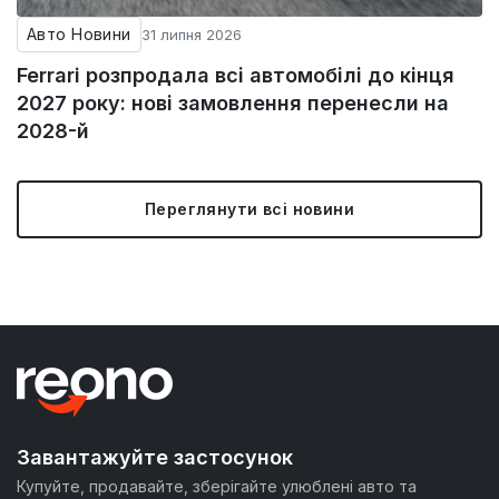
Авто Новини
31 липня 2026
Ferrari розпродала всі автомобілі до кінця
2027 року: нові замовлення перенесли на
2028-й
Переглянути всі новини
Завантажуйте застосунок
Купуйте, продавайте, зберігайте улюблені авто та