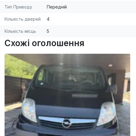
Тип Приводу
Передній
Кількість дверей
4
Кількість місць
5
Схожі оголошення