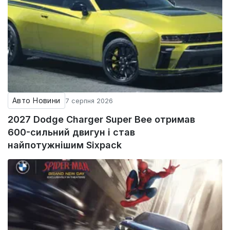
Авто Новини
7 серпня 2026
2027 Dodge Charger Super Bee отримав
600-сильний двигун і став
найпотужнішим Sixpack