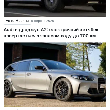
Авто Новини
5 серпня 2026
Audi відроджує A2: електричний хетчбек
повертається з запасом ходу до 700 км