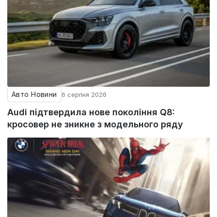
Авто Новини
6 серпня 2026
Audi підтвердила нове покоління Q8:
кросовер не зникне з модельного ряду