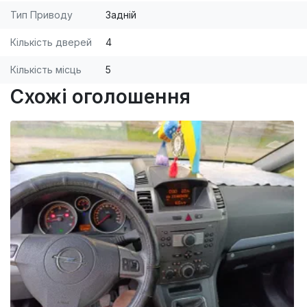
Тип Приводу
Задній
Кількість дверей
4
Кількість місць
5
Схожі оголошення