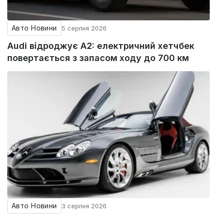
Авто Новини
5 серпня 2026
Audi відроджує A2: електричний хетчбек
повертається з запасом ходу до 700 км
Авто Новини
3 серпня 2026