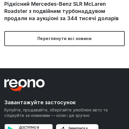
Рідкісний Mercedes-Benz SLR McLaren
Roadster з подвійним турбонаддувом
продали на аукціоні за 344 тисячі доларів
Переглянути всі новини
Завантажуйте застосунок
Купуйте, продавайте, зберігайте улюблені авто та
слідкуйте за новинами — коли і де зручно.