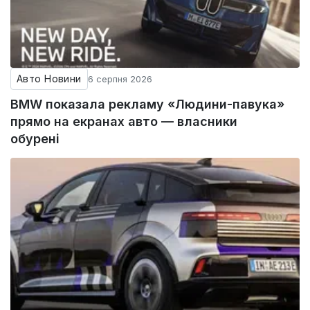
Авто Новини
6 серпня 2026
BMW показала рекламу «Людини-павука»
прямо на екранах авто — власники
обурені