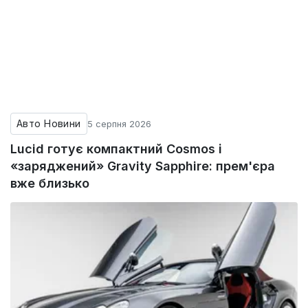
Авто Новини
5 серпня 2026
Lucid готує компактний Cosmos і
«заряджений» Gravity Sapphire: прем'єра
вже близько