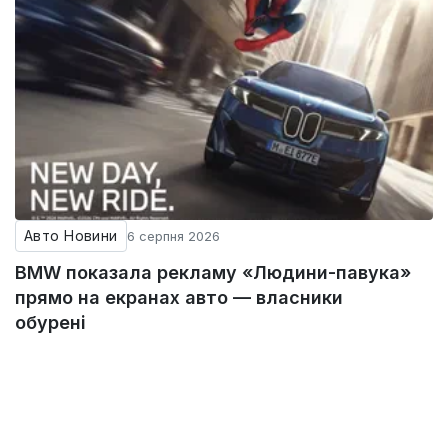
Авто Новини
6 серпня 2026
BMW показала рекламу «Людини-павука»
прямо на екранах авто — власники
обурені