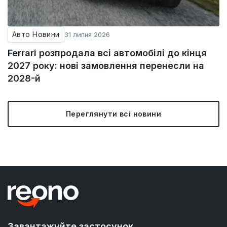
Авто Новини
31 липня 2026
Ferrari розпродала всі автомобілі до кінця
2027 року: нові замовлення перенесли на
2028-й
Переглянути всі новини
Завантажуйте застосунок