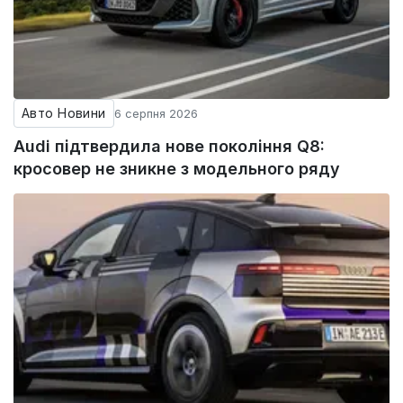
Авто Новини
6 серпня 2026
Audi підтвердила нове покоління Q8:
кросовер не зникне з модельного ряду