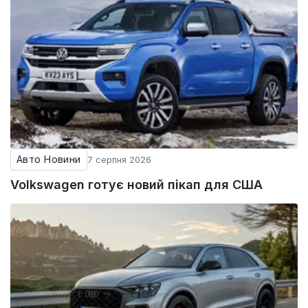
Авто Новини
7 серпня 2026
Volkswagen готує новий пікап для США