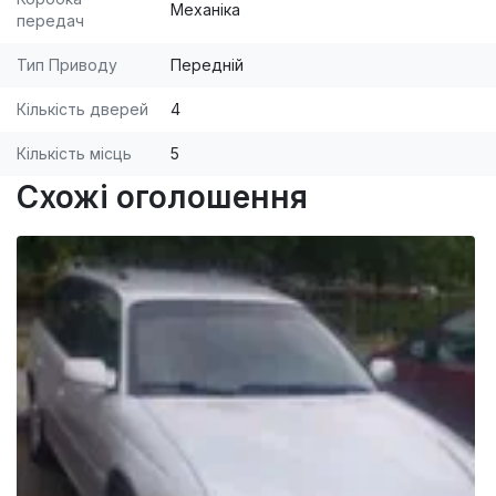
Механіка
передач
Тип Приводу
Передній
Кількість дверей
4
Кількість місць
5
Схожі оголошення