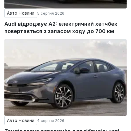
Авто Новини
5 серпня 2026
Audi відроджує A2: електричний хетчбек
повертається з запасом ходу до 700 км
Авто Новини
4 серпня 2026