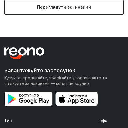
Переглянути всі новини
Завантажуйте застосунок
Купуйте, продавайте, зберігайте улюблені авто та
слідкуйте за новинами — коли і де зручно.
Тип
Інфо