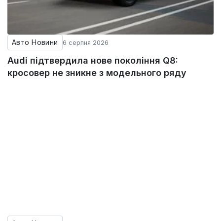
Авто Новини
6 серпня 2026
Audi підтвердила нове покоління Q8:
кросовер не зникне з модельного ряду