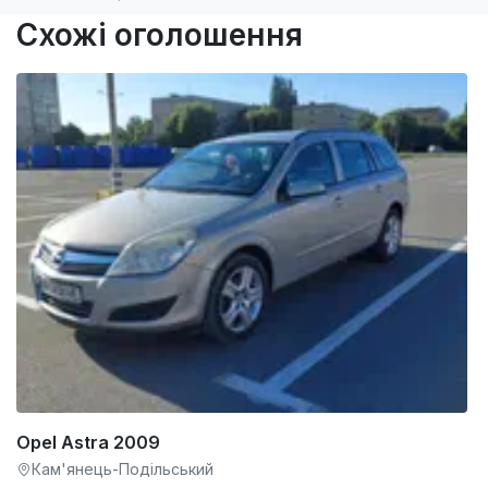
Схожі оголошення
Opel Astra 2009
Кам'янець-Подільський