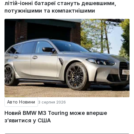
літій-іонні батареї стануть дешевшими,
потужнішими та компактнішими
Авто Новини
3 серпня 2026
Новий BMW M3 Touring може вперше
з’явитися у США