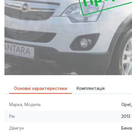
Основні характеристики
Комплектація
Марка, Модель
Opel,
Рік
2013
Двигун
Бензи