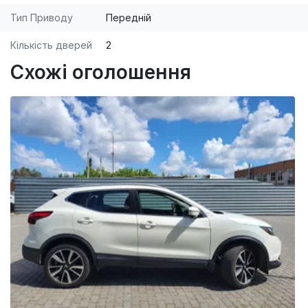
Тип Приводу
Передній
Кількість дверей
2
Схожі оголошення