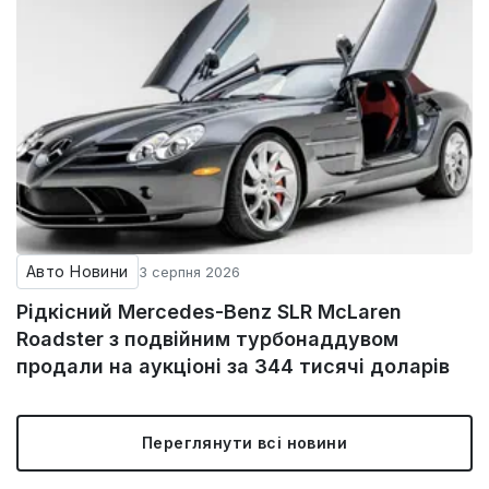
Авто Новини
3 серпня 2026
Рідкісний Mercedes-Benz SLR McLaren
Roadster з подвійним турбонаддувом
продали на аукціоні за 344 тисячі доларів
Переглянути всі новини