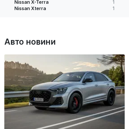
Nissan X-Terra
1
Nissan Xterra
1
Авто новини