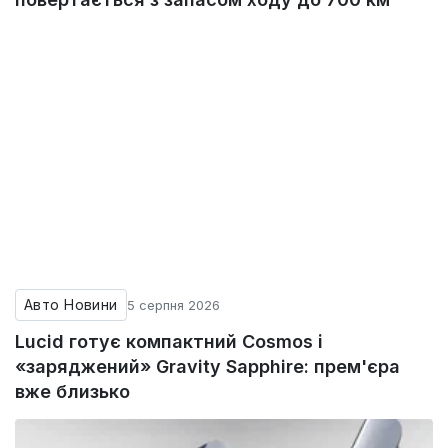
Авто Новини
5 серпня 2026
Lucid готує компактний Cosmos і
«заряджений» Gravity Sapphire: прем'єра
вже близько