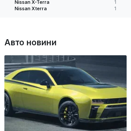
Nissan X-Terra
1
Nissan Xterra
1
Авто новини