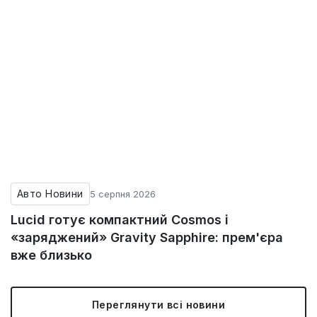
Авто Новини
5 серпня 2026
Lucid готує компактний Cosmos і
«заряджений» Gravity Sapphire: прем'єра
вже близько
Переглянути всі новини