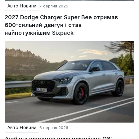
Авто Новини
7 серпня 2026
2027 Dodge Charger Super Bee отримав
600-сильний двигун і став
найпотужнішим Sixpack
Авто Новини
6 серпня 2026
Audi підтвердила нове покоління Q8: