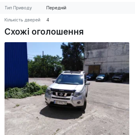
Тип Приводу
Передній
Кількість дверей
4
Схожі оголошення