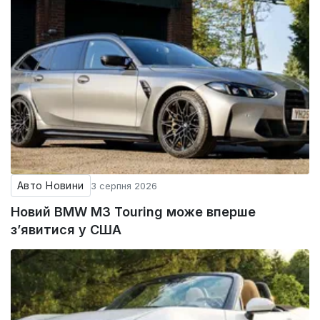
Авто Новини
3 серпня 2026
Новий BMW M3 Touring може вперше
з’явитися у США