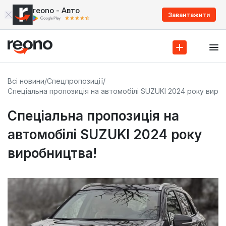
reono - Авто
Завантажити
Всі новини
/
Спецпропозиції
/
Спеціальна пропозиція на автомобілі SUZUKI 2024 року виро
Спеціальна пропозиція на
автомобілі SUZUKI 2024 року
виробництва!