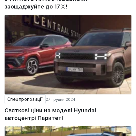
заощаджуйте до 17%!
Спецпропозиції
27 грудня 2024
Святкові ціни на моделі Hyundai
автоцентрі Паритет!