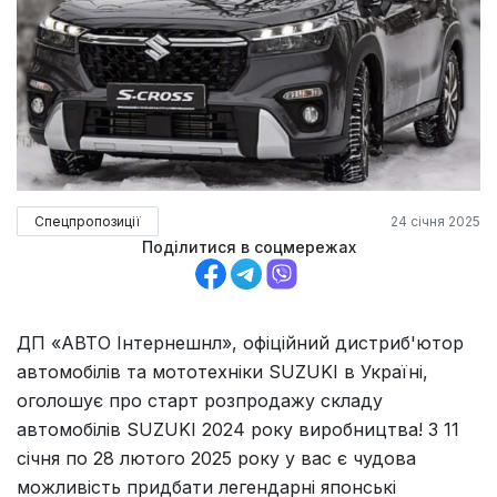
Спецпропозиції
24 січня 2025
Поділитися в соцмережах
ДП «АВТО Інтернешнл», офіційний дистриб'ютор
автомобілів та мототехніки SUZUKI в Україні,
оголошує про старт розпродажу складу
автомобілів SUZUKI 2024 року виробництва! З 11
січня по 28 лютого 2025 року у вас є чудова
можливість придбати легендарні японські