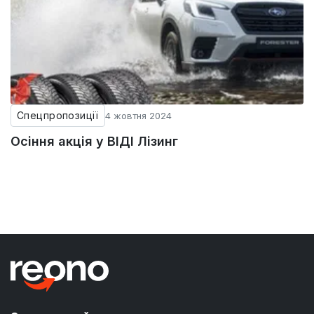
Спецпропозиції
4 жовтня 2024
Осіння акція у ВІДІ Лізинг