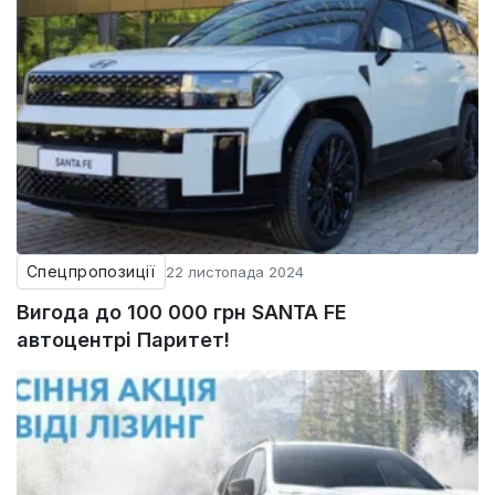
Спецпропозиції
22 листопада 2024
Вигода до 100 000 грн SANTA FE
автоцентрі Паритет!