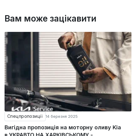
Вам може зацікавити
Спецпропозиції
14 березня 2025
Вигідна пропозиція на моторну оливу Kia
в УКРАВТО НА ХАРКІВСЬКОМУ -