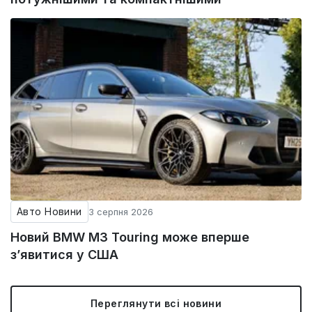
Авто Новини
3 серпня 2026
Новий BMW M3 Touring може вперше
з’явитися у США
Переглянути всі новини