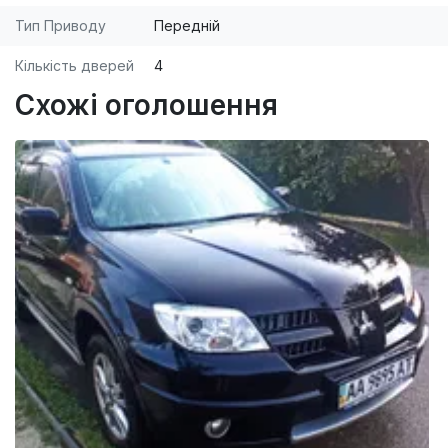
Тип Приводу
Передній
Кількість дверей
4
Схожі оголошення