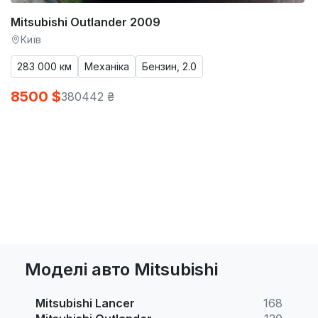
Mitsubishi Outlander 2009
Київ
283 000 км
Механіка
Бензин, 2.0
8500 $
380442 ₴
Моделі авто Mitsubishi
Mitsubishi Lancer
168