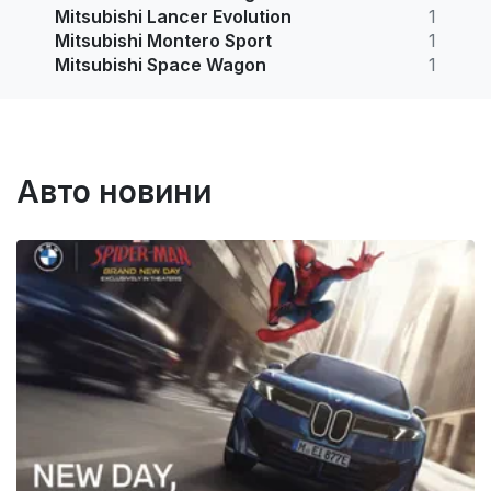
Mitsubishi Lancer Evolution
1
Mitsubishi Montero Sport
1
Mitsubishi Space Wagon
1
Авто новини