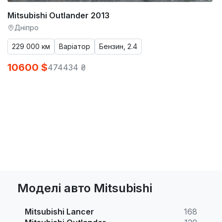
Mitsubishi Outlander 2013
Дніпро
229 000 км
Варіатор
Бензин, 2.4
10600 $
474434 ₴
Моделі авто Mitsubishi
Mitsubishi Lancer
168