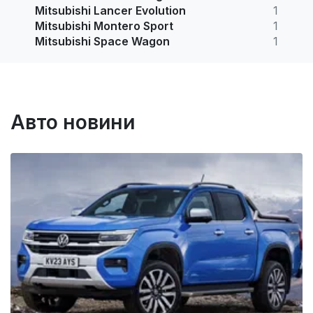
Mitsubishi Lancer Evolution
1
Mitsubishi Montero Sport
1
Mitsubishi Space Wagon
1
Авто новини