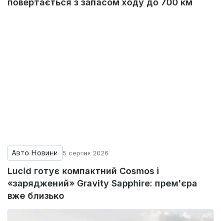
повертається з запасом ходу до 700 км
Авто Новини
5 серпня 2026
Lucid готує компактний Cosmos і
«заряджений» Gravity Sapphire: прем'єра
вже близько