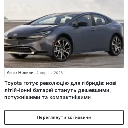
Авто Новини
4 серпня 2026
Toyota готує революцію для гібридів: нові
літій-іонні батареї стануть дешевшими,
потужнішими та компактнішими
Переглянути всі новини