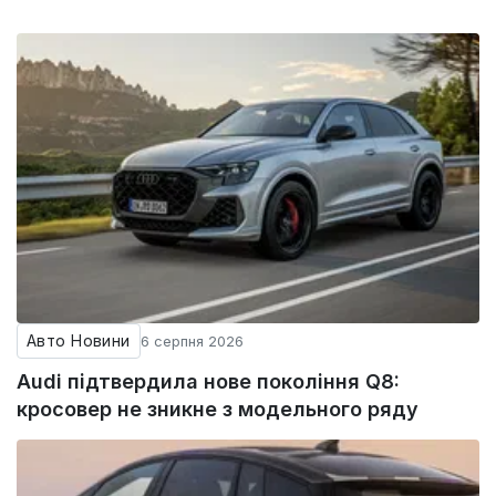
Авто Новини
6 серпня 2026
Audi підтвердила нове покоління Q8:
кросовер не зникне з модельного ряду