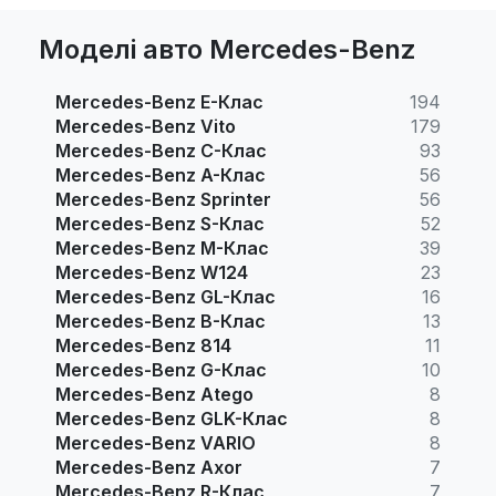
Моделі авто Mercedes-Benz
Mercedes-Benz E-Клас
194
Mercedes-Benz Vito
179
Mercedes-Benz C-Клас
93
Mercedes-Benz A-Клас
56
Mercedes-Benz Sprinter
56
Mercedes-Benz S-Клас
52
Mercedes-Benz M-Клас
39
Mercedes-Benz W124
23
Mercedes-Benz GL-Клас
16
Mercedes-Benz B-Клас
13
Mercedes-Benz 814
11
Mercedes-Benz G-Клас
10
Mercedes-Benz Atego
8
Mercedes-Benz GLK-Клас
8
Mercedes-Benz VARIO
8
Mercedes-Benz Axor
7
Mercedes-Benz R-Клас
7