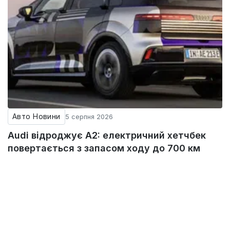
Авто Новини
5 серпня 2026
Audi відроджує A2: електричний хетчбек
повертається з запасом ходу до 700 км