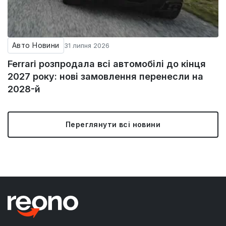
Авто Новини
31 липня 2026
Ferrari розпродала всі автомобілі до кінця
2027 року: нові замовлення перенесли на
2028-й
Переглянути всі новини