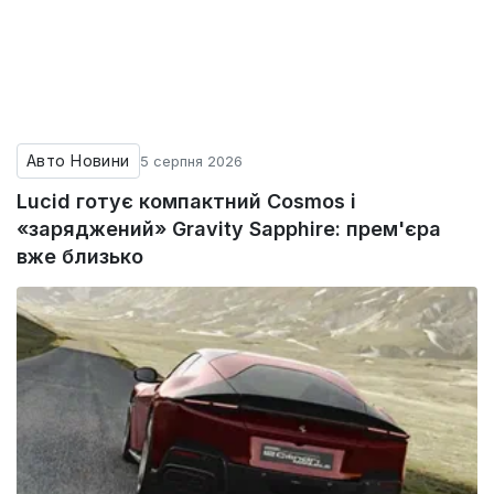
Авто Новини
5 серпня 2026
Lucid готує компактний Cosmos і
«заряджений» Gravity Sapphire: прем'єра
вже близько