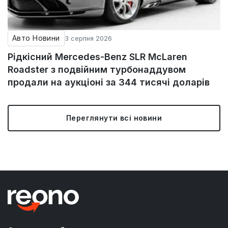
Авто Новини
3 серпня 2026
Рідкісний Mercedes-Benz SLR McLaren
Roadster з подвійним турбонаддувом
продали на аукціоні за 344 тисячі доларів
Переглянути всі новини