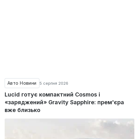
Авто Новини
5 серпня 2026
Lucid готує компактний Cosmos і
«заряджений» Gravity Sapphire: прем'єра
вже близько