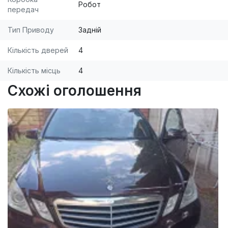
Робот
передач
Тип Приводу
Задній
Кількість дверей
4
Кількість місць
4
Схожі оголошення