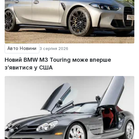
Авто Новини
3 серпня 2026
Новий BMW M3 Touring може вперше
з’явитися у США