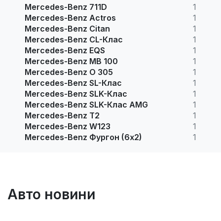
Mercedes-Benz 711D
1
Mercedes-Benz Actros
1
Mercedes-Benz Citan
1
Mercedes-Benz CL-Клас
1
Mercedes-Benz EQS
1
Mercedes-Benz MB 100
1
Mercedes-Benz O 305
1
Mercedes-Benz SL-Клас
1
Mercedes-Benz SLK-Клас
1
Mercedes-Benz SLK-Клас AMG
1
Mercedes-Benz T2
1
Mercedes-Benz W123
1
Mercedes-Benz Фургон (6х2)
1
Авто новини