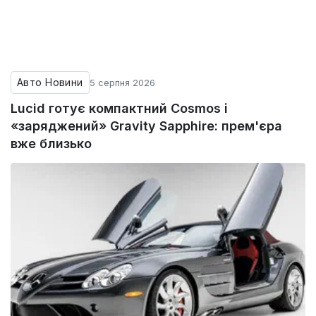
Авто Новини
5 серпня 2026
Lucid готує компактний Cosmos і
«заряджений» Gravity Sapphire: прем'єра
вже близько