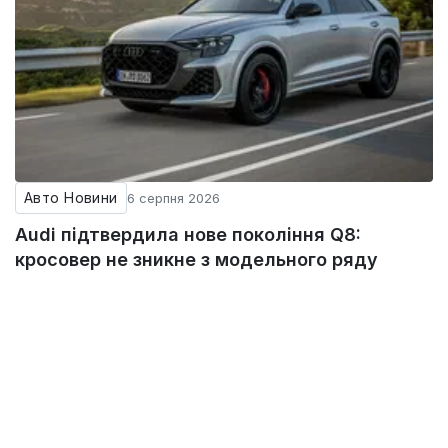
Авто Новини
6 серпня 2026
Audi підтвердила нове покоління Q8:
кросовер не зникне з модельного ряду