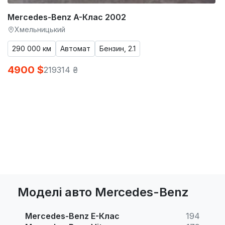
Mercedes-Benz A-Клас 2002
Хмельницький
290 000 км
Автомат
Бензин, 2.1
4900 $
219314 ₴
Моделі авто Mercedes-Benz
Mercedes-Benz E-Клас
194