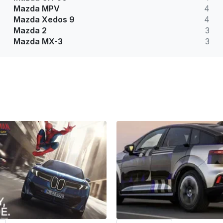
Mazda MPV
4
Mazda Xedos 9
4
Mazda 2
3
Mazda MX-3
3