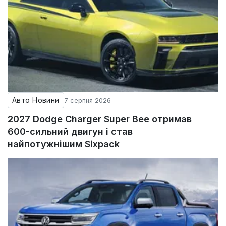
Авто Новини
7 серпня 2026
2027 Dodge Charger Super Bee отримав
600-сильний двигун і став
найпотужнішим Sixpack