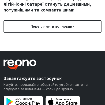
літій-іонні батареї стануть дешевшими,
потужнішими та компактнішими
Переглянути всі новини
Завантажуйте застосунок
Купуйте, продавайте, зберігайте улюблені авто та
слідкуйте за новинами — коли і де зручно.