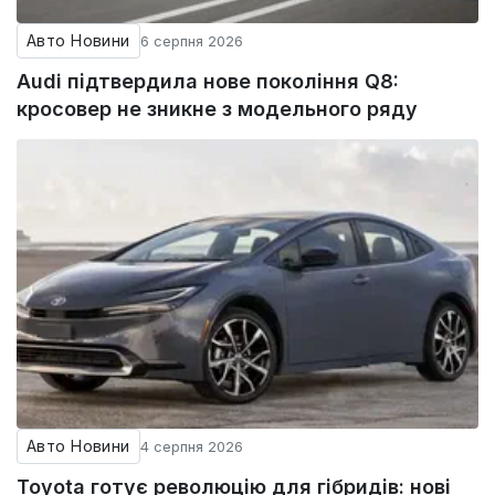
Авто Новини
6 серпня 2026
Audi підтвердила нове покоління Q8:
кросовер не зникне з модельного ряду
Авто Новини
4 серпня 2026
Toyota готує революцію для гібридів: нові