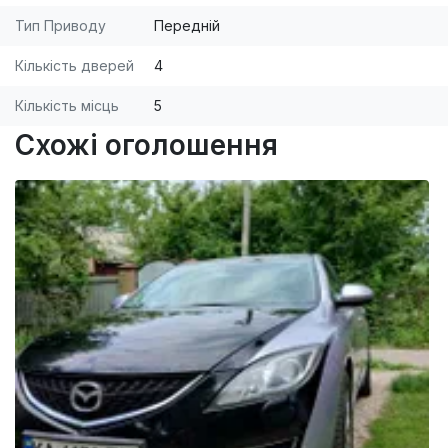
Тип Приводу
Передній
Кількість дверей
4
Кількість місць
5
Схожі оголошення