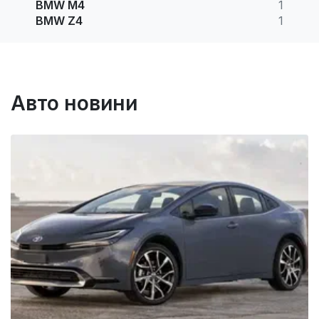
BMW M4
1
BMW Z4
1
Авто новини