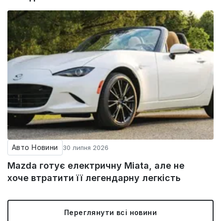
Авто Новини
30 липня 2026
Mazda готує електричну Miata, але не
хоче втратити її легендарну легкість
Переглянути всі новини