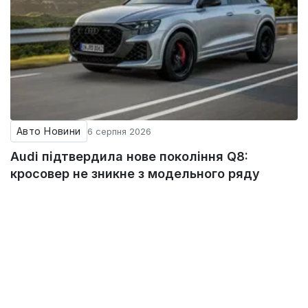
Авто Новини
6 серпня 2026
Audi підтвердила нове покоління Q8:
кросовер не зникне з модельного ряду