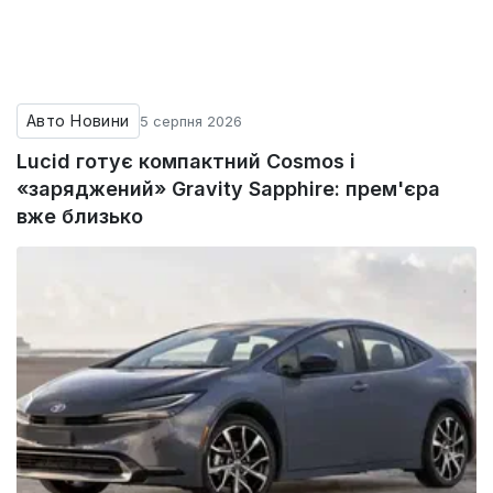
Авто Новини
5 серпня 2026
Lucid готує компактний Cosmos і
«заряджений» Gravity Sapphire: прем'єра
вже близько