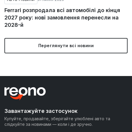
Ferrari розпродала всі автомобілі до кінця
2027 року: нові замовлення перенесли на
2028-й
Переглянути всі новини
Завантажуйте застосунок
Купуйте, продавайте, зберігайте улюблені авто та
слідкуйте за новинами — коли і де зручно.