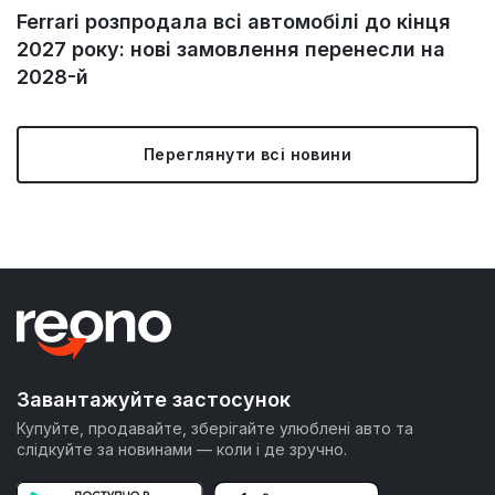
Ferrari розпродала всі автомобілі до кінця
2027 року: нові замовлення перенесли на
2028-й
Переглянути всі новини
Завантажуйте застосунок
Купуйте, продавайте, зберігайте улюблені авто та
слідкуйте за новинами — коли і де зручно.