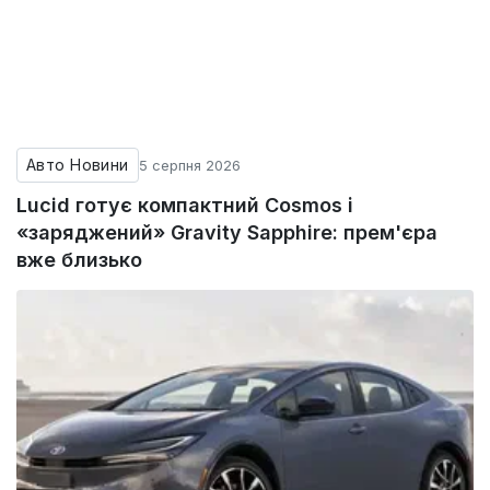
Авто Новини
5 серпня 2026
Lucid готує компактний Cosmos і
«заряджений» Gravity Sapphire: прем'єра
вже близько