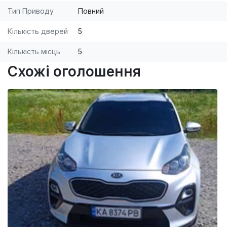
Тип Приводу
Повний
Кількість дверей
5
Кількість місць
5
Схожі оголошення