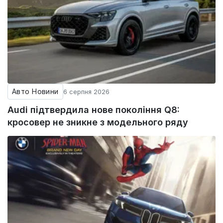
Авто Новини
6 серпня 2026
Audi підтвердила нове покоління Q8:
кросовер не зникне з модельного ряду