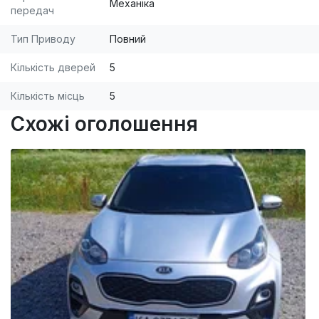
Механіка
передач
Тип Приводу
Повний
Кількість дверей
5
Кількість місць
5
Схожі оголошення