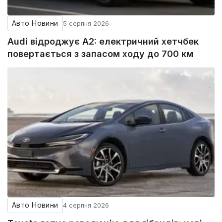
Авто Новини
5 серпня 2026
Audi відроджує A2: електричний хетчбек
повертається з запасом ходу до 700 км
Авто Новини
4 серпня 2026