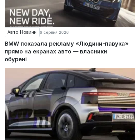
Авто Новини
6 серпня 2026
BMW показала рекламу «Людини-павука»
прямо на екранах авто — власники
обурені