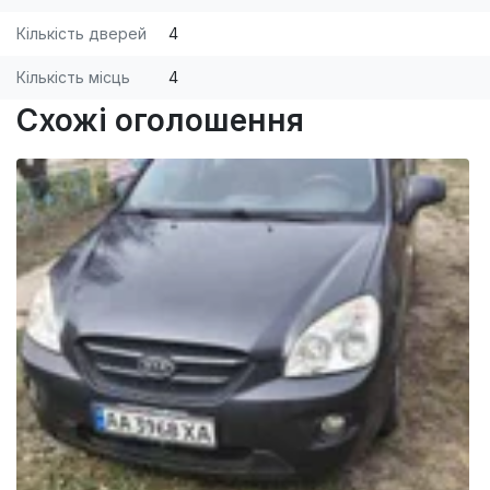
Кількість дверей
4
Кількість місць
4
Схожі оголошення