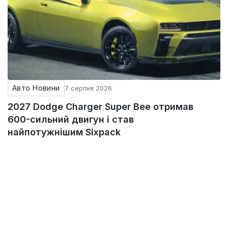
Авто Новини
7 серпня 2026
2027 Dodge Charger Super Bee отримав
600-сильний двигун і став
найпотужнішим Sixpack