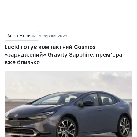
Авто Новини
5 серпня 2026
Lucid готує компактний Cosmos і
«заряджений» Gravity Sapphire: прем'єра
вже близько