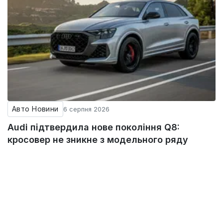
Авто Новини
6 серпня 2026
Audi підтвердила нове покоління Q8:
кросовер не зникне з модельного ряду