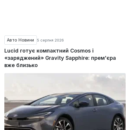
Авто Новини
5 серпня 2026
Lucid готує компактний Cosmos і
«заряджений» Gravity Sapphire: прем'єра
вже близько