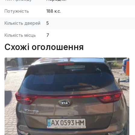
Потужність
188 к.с.
Кількість дверей
5
Кількість місць
7
Схожі оголошення