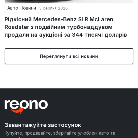
Авто Новини
3 серпня 2026
Рідкісний Mercedes-Benz SLR McLaren
Roadster з подвійним турбонаддувом
продали на аукціоні за 344 тисячі доларів
Переглянути всі новини
Завантажуйте застосунок
Купуйте, продавайте, зберігайте улюблені авто та