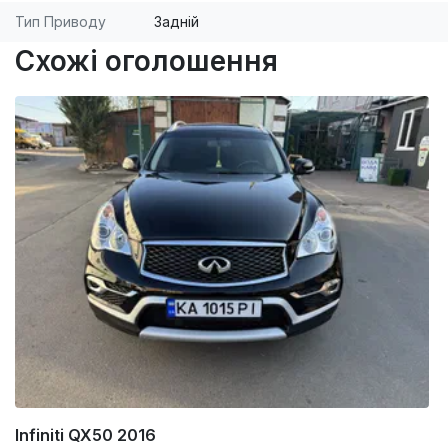
Тип Приводу
Задній
Схожі оголошення
Infiniti QX50 2016