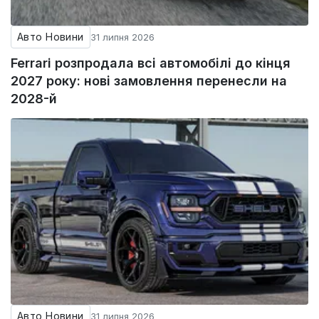
Авто Новини
31 липня 2026
Ferrari розпродала всі автомобілі до кінця
2027 року: нові замовлення перенесли на
2028-й
Авто Новини
31 липня 2026