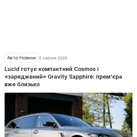
Авто Новини
5 серпня 2026
Lucid готує компактний Cosmos і
«заряджений» Gravity Sapphire: прем'єра
вже близько