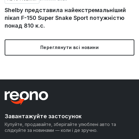
Shelby представила найекстремальніший
пікап F-150 Super Snake Sport потужністю
понад 810 к.с.
Переглянути всі новини
Завантажуйте застосунок
Купуйте, продавайте, зберігайте улюблені авто та
слідкуйте за новинами — коли і де зручно.