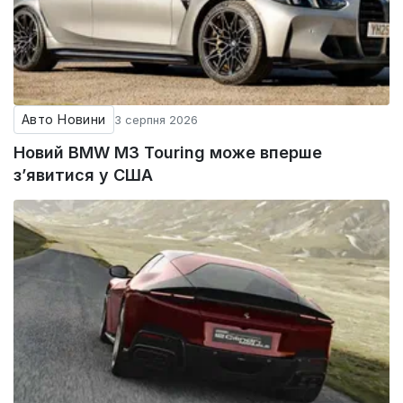
Авто Новини
3 серпня 2026
Новий BMW M3 Touring може вперше
з’явитися у США