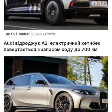
Авто Новини
5 серпня 2026
Audi відроджує A2: електричний хетчбек
повертається з запасом ходу до 700 км