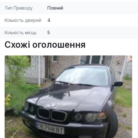
Тип Приводу
Повний
Кількість дверей
4
Кількість місць
5
Схожі оголошення