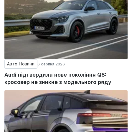
Авто Новини
6 серпня 2026
Audi підтвердила нове покоління Q8:
кросовер не зникне з модельного ряду