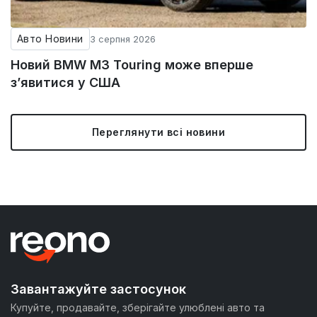
Авто Новини
3 серпня 2026
Новий BMW M3 Touring може вперше
з’явитися у США
Переглянути всі новини
Завантажуйте застосунок
Купуйте, продавайте, зберігайте улюблені авто та