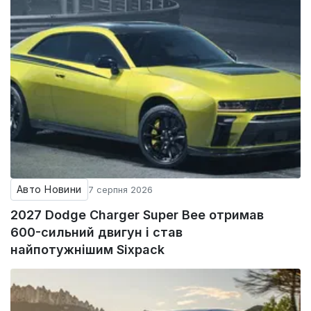
Авто Новини
7 серпня 2026
2027 Dodge Charger Super Bee отримав
600-сильний двигун і став
найпотужнішим Sixpack