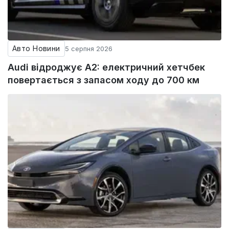
Авто Новини
5 серпня 2026
Audi відроджує A2: електричний хетчбек
повертається з запасом ходу до 700 км