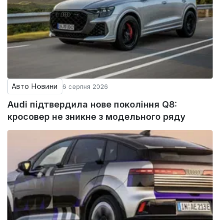
Авто Новини
6 серпня 2026
Audi підтвердила нове покоління Q8:
кросовер не зникне з модельного ряду