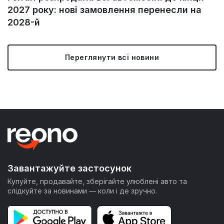
2027 року: нові замовлення перенесли на
2028-й
Переглянути всі новини
Завантажуйте застосунок
Купуйте, продавайте, зберігайте улюблені авто та
слідкуйте за новинами — коли і де зручно.