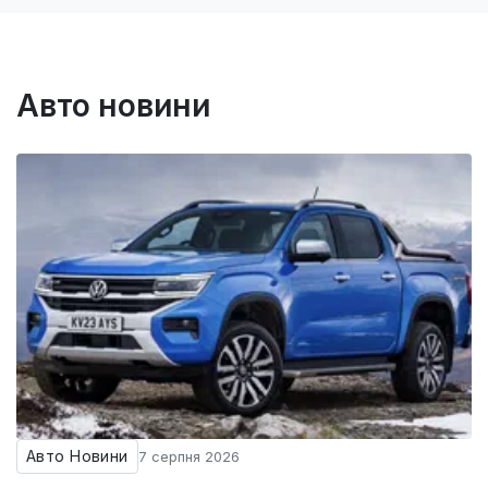
Авто новини
Авто Новини
7 серпня 2026