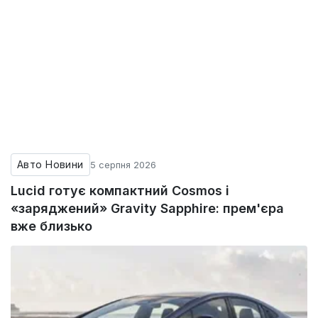
Авто Новини
5 серпня 2026
Lucid готує компактний Cosmos і
«заряджений» Gravity Sapphire: прем'єра
вже близько