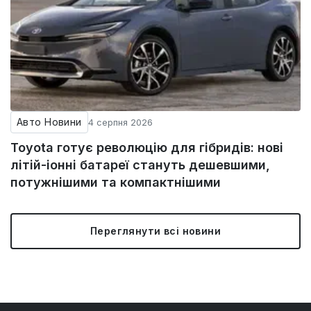
Авто Новини
4 серпня 2026
Toyota готує революцію для гібридів: нові
літій-іонні батареї стануть дешевшими,
потужнішими та компактнішими
Переглянути всі новини