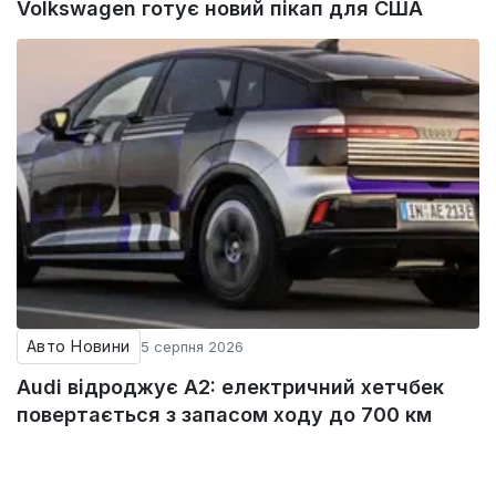
Volkswagen готує новий пікап для США
Авто Новини
5 серпня 2026
Audi відроджує A2: електричний хетчбек
повертається з запасом ходу до 700 км