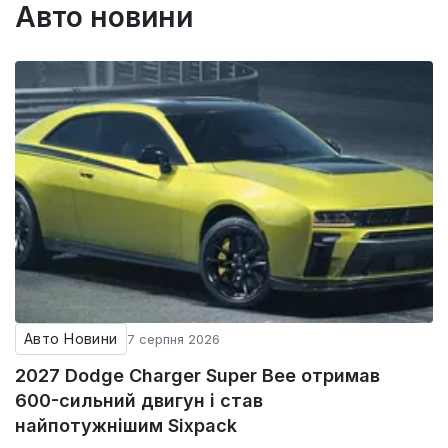
Авто новини
Авто Новини
7 серпня 2026
2027 Dodge Charger Super Bee отримав
600-сильний двигун і став
найпотужнішим Sixpack