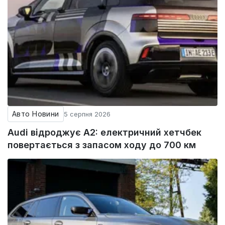
Авто Новини
5 серпня 2026
Audi відроджує A2: електричний хетчбек
повертається з запасом ходу до 700 км