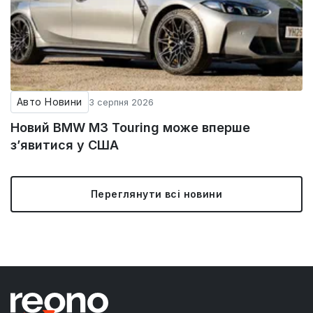
Авто Новини
3 серпня 2026
Новий BMW M3 Touring може вперше
з’явитися у США
Переглянути всі новини