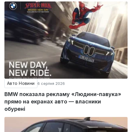
Авто Новини
6 серпня 2026
BMW показала рекламу «Людини-павука»
прямо на екранах авто — власники
обурені