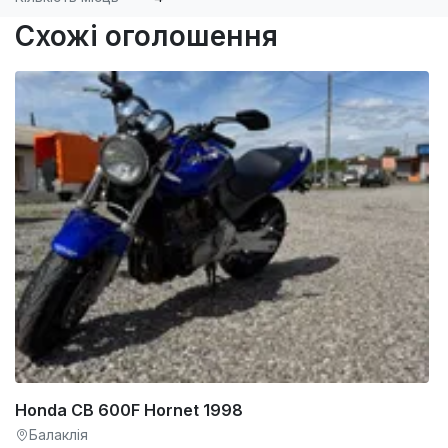
Схожі оголошення
Honda CB 600F Hornet 1998
Балаклія