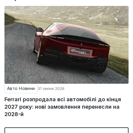
Авто Новини
31 липня 2026
Ferrari розпродала всі автомобілі до кінця
2027 року: нові замовлення перенесли на
2028-й