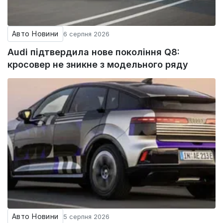
Авто Новини
6 серпня 2026
Audi підтвердила нове покоління Q8:
кросовер не зникне з модельного ряду
Авто Новини
5 серпня 2026