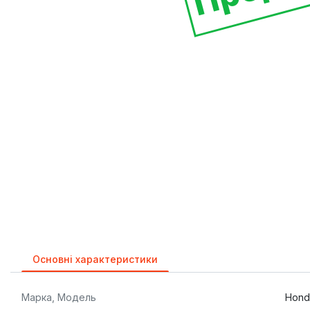
Основні характеристики
Марка, Модель
Hond