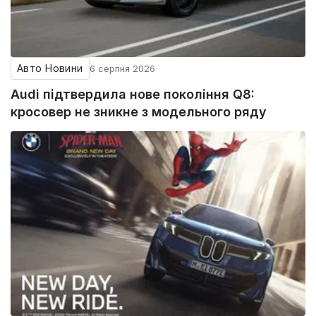
Авто Новини
6 серпня 2026
Audi підтвердила нове покоління Q8:
кросовер не зникне з модельного ряду