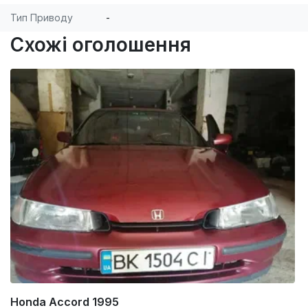
Тип Приводу
-
Схожі оголошення
Honda Accord 1995