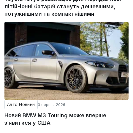
літій-іонні батареї стануть дешевшими,
потужнішими та компактнішими
Авто Новини
3 серпня 2026
Новий BMW M3 Touring може вперше
з’явитися у США