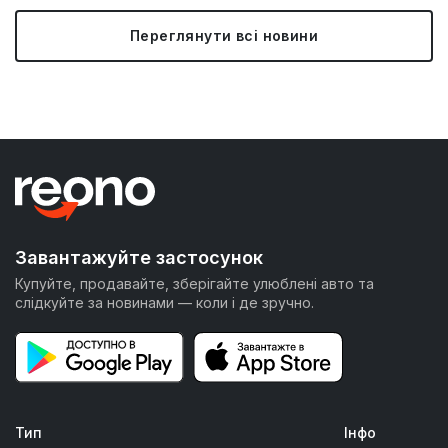
Переглянути всі новини
Завантажуйте застосунок
Купуйте, продавайте, зберігайте улюблені авто та
слідкуйте за новинами — коли і де зручно.
Тип
Інфо