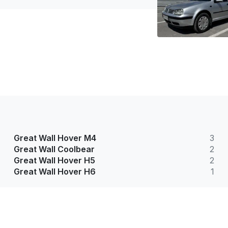
Great Wall Hover M4
3
Great Wall Coolbear
2
Great Wall Hover H5
2
Great Wall Hover H6
1