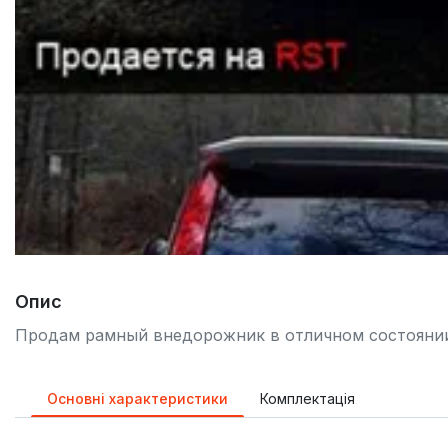
Опис
Продам рамный внедорожник в отличном состоянии
Основні характеристики
Комплектація