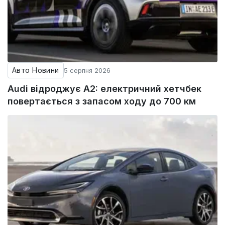
Авто Новини
5 серпня 2026
Audi відроджує A2: електричний хетчбек
повертається з запасом ходу до 700 км