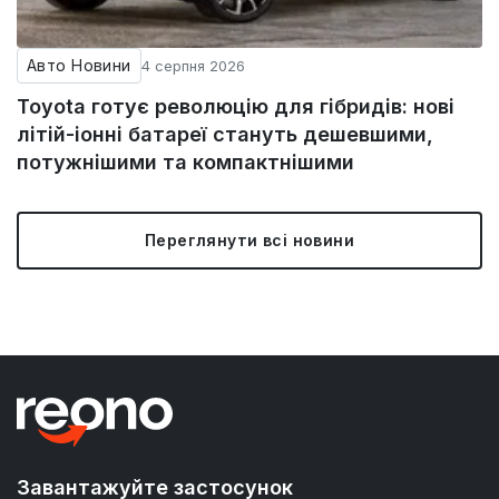
Авто Новини
4 серпня 2026
Toyota готує революцію для гібридів: нові
літій-іонні батареї стануть дешевшими,
потужнішими та компактнішими
Переглянути всі новини
Завантажуйте застосунок