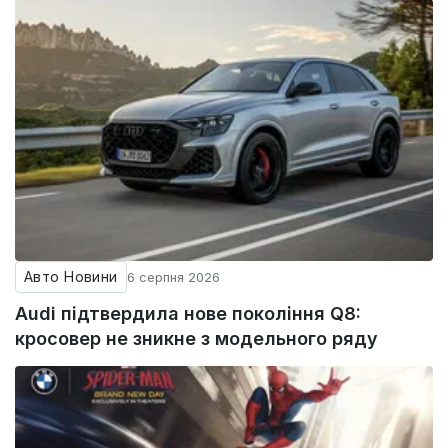
Авто Новини
6 серпня 2026
Audi підтвердила нове покоління Q8:
кросовер не зникне з модельного ряду