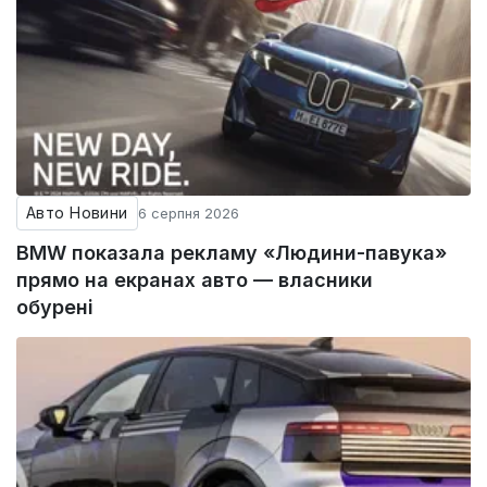
Авто Новини
6 серпня 2026
BMW показала рекламу «Людини-павука»
прямо на екранах авто — власники
обурені