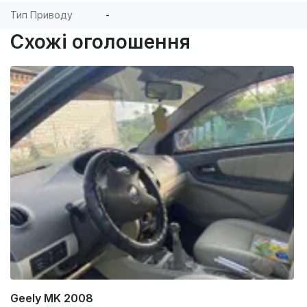
Тип Приводу
-
Схожі оголошення
Geely MK 2008