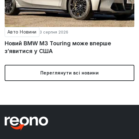
Авто Новини
3 серпня 2026
Новий BMW M3 Touring може вперше
з’явитися у США
Переглянути всі новини