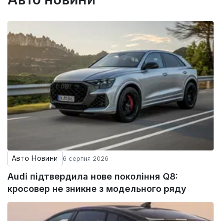
Авто Новини
6 серпня 2026
Audi підтвердила нове покоління Q8:
кросовер не зникне з модельного ряду