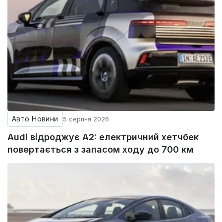
Авто Новини
5 серпня 2026
Audi відроджує A2: електричний хетчбек
повертається з запасом ходу до 700 км