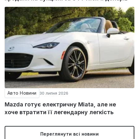
Авто Новини
30 липня 2026
Mazda готує електричну Miata, але не
хоче втратити її легендарну легкість
Переглянути всі новини