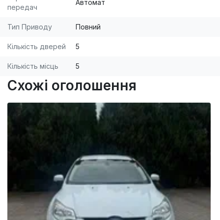
Автомат
передач
Тип Приводу
Повний
Кількість дверей
5
Кількість місць
5
Схожі оголошення