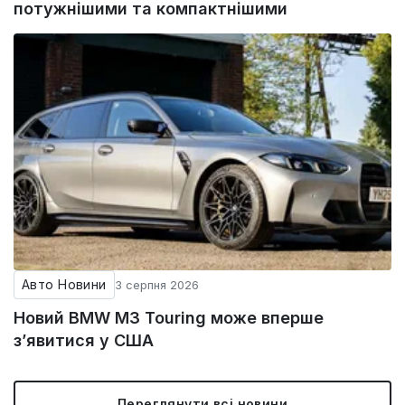
потужнішими та компактнішими
Авто Новини
3 серпня 2026
Новий BMW M3 Touring може вперше
з’явитися у США
Переглянути всі новини