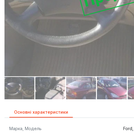
Основні характеристики
Марка, Модель
Ford,