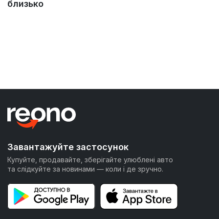
близько
Завантажуйте застосунок
Купуйте, продавайте, зберігайте улюблені авто
та слідкуйте за новинами — коли і де зручно.