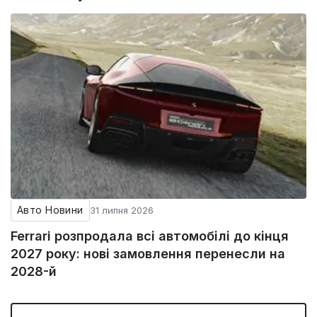
Авто Новини
31 липня 2026
Ferrari розпродала всі автомобілі до кінця
2027 року: нові замовлення перенесли на
2028-й