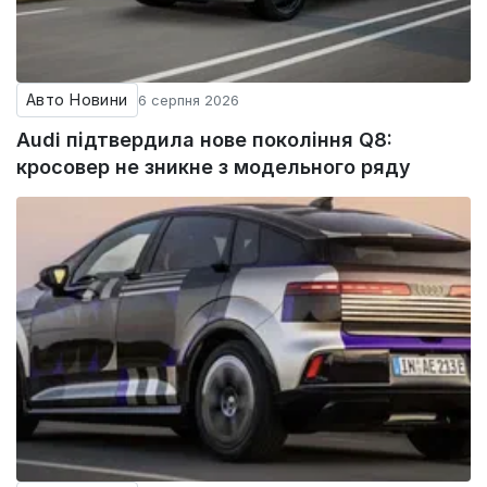
Авто Новини
6 серпня 2026
Audi підтвердила нове покоління Q8:
кросовер не зникне з модельного ряду